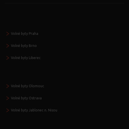
Volné byty Praha
Volné byty Brno
Volné byty Liberec
Volné byty Olomouc
Volné byty Ostrava
Volné byty Jablonec n. Nisou