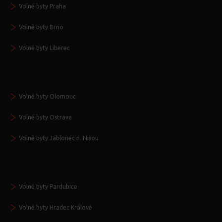
Volné byty Praha
Volné byty Brno
Volné byty Liberec
Volné byty Olomouc
Volné byty Ostrava
Volné byty Jablonec n. Nisou
Volné byty Pardubice
Volné byty Hradec Králové