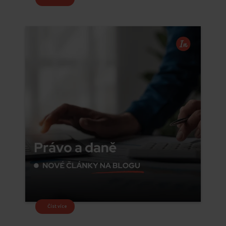
Číst více