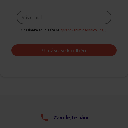
Odesláním souhlasíte se
zpracováním osobních údajů.
Přihlásit se k odběru
Zavolejte nám