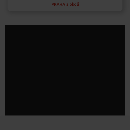
PRAHA a okolí