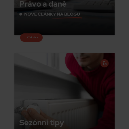
Číst více