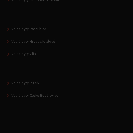
Volné byty Pardubice
Volné byty Hradec Králové
Volné byty Zlín
Volné byty Plzeň
Volné byty České Budějovice