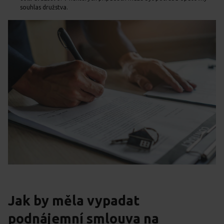
souhlas družstva.
Jak by měla vypadat
podnájemní smlouva na