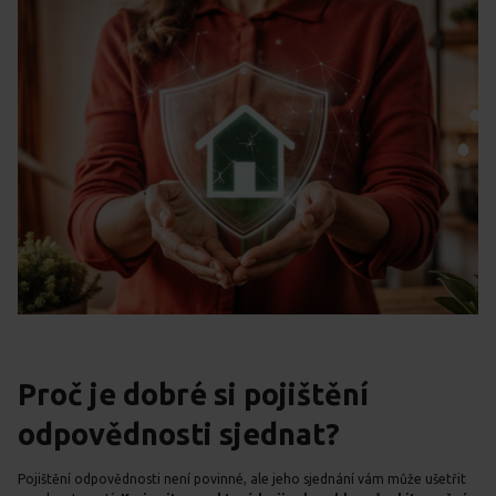
Proč je dobré si pojištění
odpovědnosti sjednat?
Pojištění odpovědnosti není povinné, ale jeho sjednání vám může ušetřit