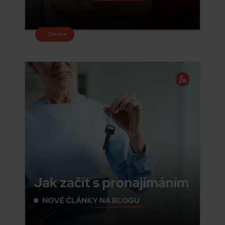
Číst více