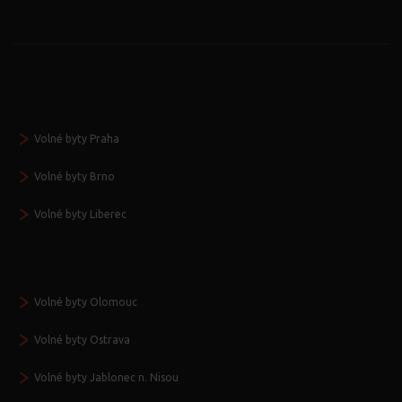
Volné byty Praha
Volné byty Brno
Volné byty Liberec
Volné byty Olomouc
Volné byty Ostrava
Volné byty Jablonec n. Nisou