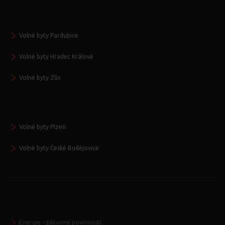
Volné byty Pardubice
Volné byty Hradec Králové
Volné byty Zlín
Volné byty Plzeň
Volné byty České Budějovice
Energie - zákonné povinnosti