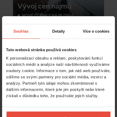
Souhlas
Detaily
Více o cookies
Číst více
Tato webová stránka používá cookies
K personalizaci obsahu a reklam, poskytování funkcí
sociálních médií a analýze naší návštěvnosti využíváme
soubory cookie. Informace o tom, jak náš web používáte,
sdílíme se svými partnery pro sociální média, inzerci a
analýzy. Partneři tyto údaje mohou zkombinovat s
dalšími informacemi, které jste jim poskytli nebo které
získali v důsledku toho, že používáte jejich služby.