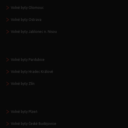
Volné byty Olomouc
Volné byty Ostrava
Volné byty Jablonec n. Nisou
Volné byty Pardubice
Volné byty Hradec Králové
Volné byty Zlín
Volné byty Plzeň
Volné byty České Budějovice