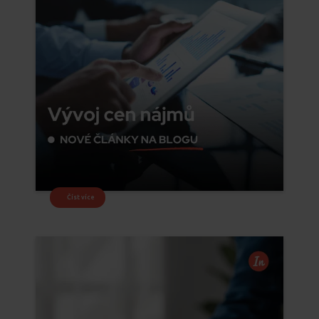
Číst více