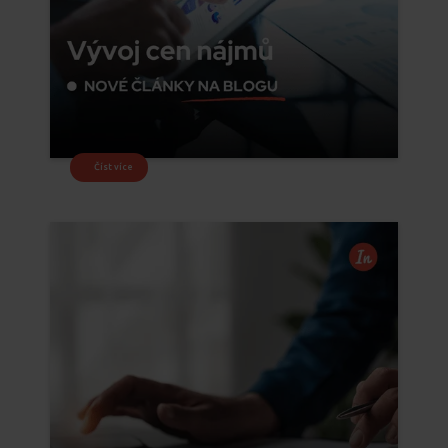
Číst více