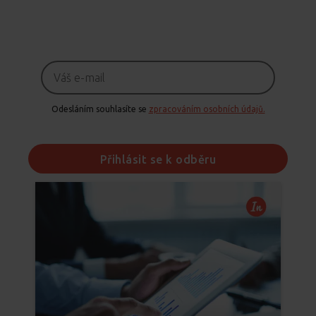
Odesláním souhlasíte se
zpracováním osobních údajů.
Přihlásit se k odběru