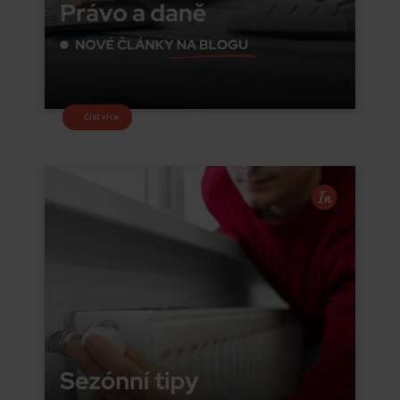
Číst více