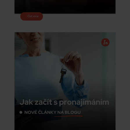
Číst více