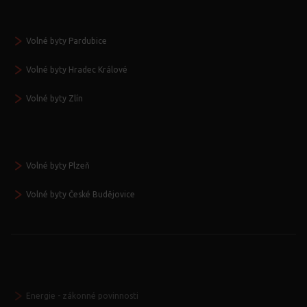
Volné byty Pardubice
Volné byty Hradec Králové
Volné byty Zlín
Volné byty Plzeň
Volné byty České Budějovice
Energie - zákonné povinnosti