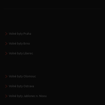
Volné byty Praha
Volné byty Brno
Volné byty Liberec
Volné byty Olomouc
Volné byty Ostrava
Volné byty Jablonec n. Nisou