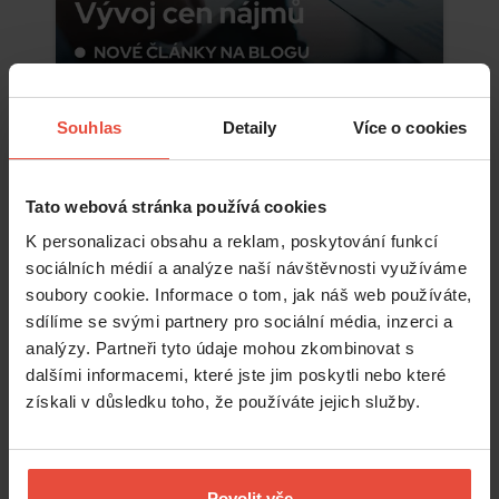
Souhlas
Detaily
Více o cookies
Číst více
Tato webová stránka používá cookies
K personalizaci obsahu a reklam, poskytování funkcí
sociálních médií a analýze naší návštěvnosti využíváme
soubory cookie. Informace o tom, jak náš web používáte,
sdílíme se svými partnery pro sociální média, inzerci a
analýzy. Partneři tyto údaje mohou zkombinovat s
dalšími informacemi, které jste jim poskytli nebo které
získali v důsledku toho, že používáte jejich služby.
Povolit vše